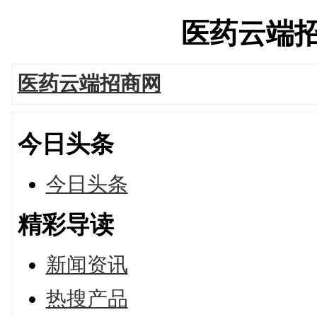
医药云端招商网
医药云端招商网
今日头条
今日头条
精彩导读
新闻资讯
热搜产品