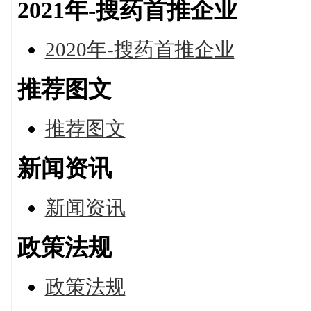
2021年-搜药首推企业
2020年-搜药首推企业
推荐图文
推荐图文
新闻资讯
新闻资讯
政策法规
政策法规