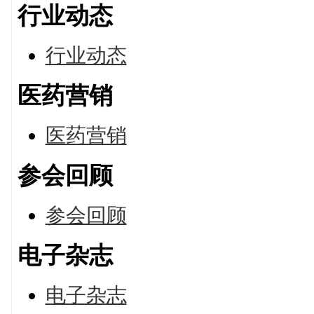
行业动态
行业动态
医药营销
医药营销
参会回顾
参会回顾
电子杂志
电子杂志