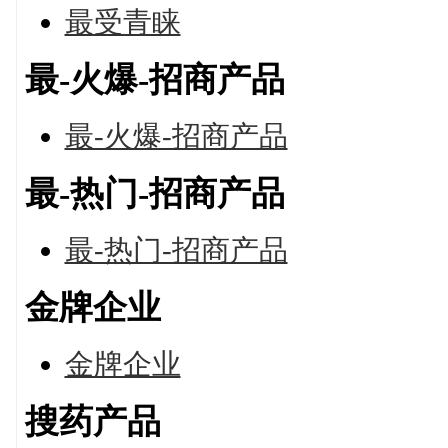
最受青睐
最-火爆-招商产品
最-火爆-招商产品
最-热门-招商产品
最-热门-招商产品
金牌企业
金牌企业
搜药产品