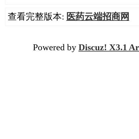
查看完整版本:
医药云端招商网
Powered by
Discuz! X3.1 Ar