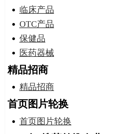
临床产品
OTC产品
保健品
医药器械
精品招商
精品招商
首页图片轮换
首页图片轮换